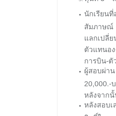
นักเรีย
สัมภาษณ์ 
แลกเปลี่
ตัวแทนอง
การบิน-ตั
ผู้สอบผ่
20,000.
หลังจากนั้
หลังสอบเ