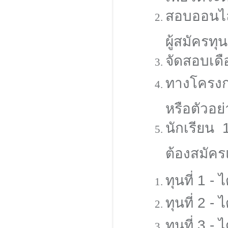
สอบออนไล
ผู้สมัคร
จัดสอบเดื
ทางโครงก
หรือตัวอย่
นักเรียน
ต้องสมัคร
ทุนที่ 1 
ทุนที่ 2 
ทุนที่ 3 