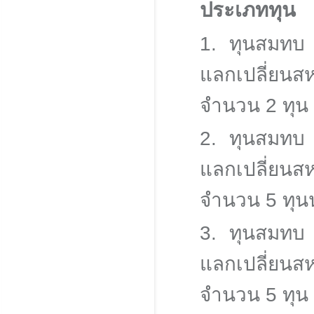
ประเภททุน
1. ทุนสมทบ ค
แลกเปลี่ยน
จำนวน 2 ทุน
2. ทุนสมทบ ค
แลกเปลี่ยน
จำนวน 5 ทุน
3. ทุนสมทบ ค
แลกเปลี่ยน
จำนวน 5 ทุน