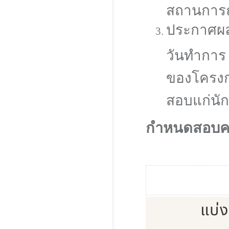
สถานการณ
ประกาศผล
วันทำการ 
ของโครงก
สอบแก่นัก
กำหนดสอบครั