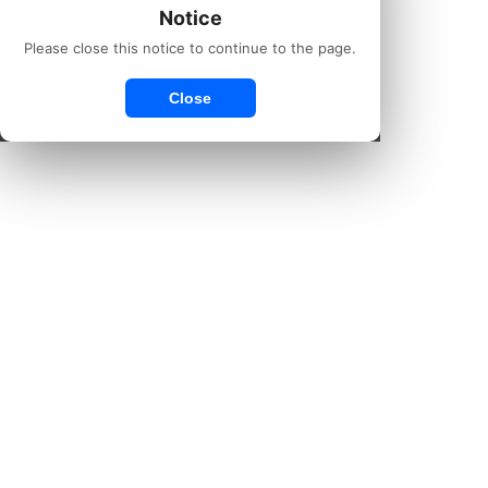
Notice
Please close this notice to continue to the page.
Close