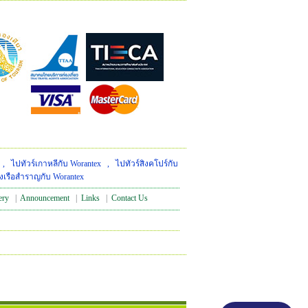
,
ไปทัวร์เกาหลีกับ Worantex
,
ไปทัวร์สิงคโปร์กับ
งเรือสำราญกับ Worantex
ery
|
Announcement
|
Links
|
Contact Us