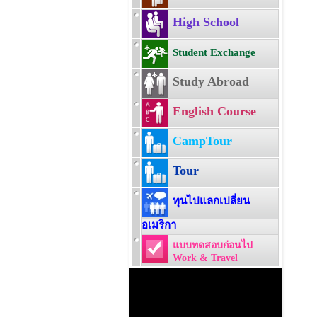
High School
Student Exchange
Study Abroad
English Course
CampTour
Tour
ทุนไปแลกเปลี่ยน
อเมริกา
แบบทดสอบก่อนไป
Work & Travel