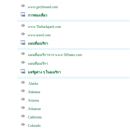
www.greyhound.com
การท่องเที่ยว
www.Thebackpack.com
www.travel.com
แผนที่อเมริกา
แผนที่อเมริกาจาก www.50States.com
แผนที่อเมริกา
มลรัฐต่าง ๆ ในอเมริกา
Alaska
Alabama
Arizona
Arkansas
California
Colorado