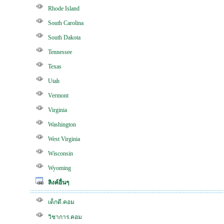
Rhode Island
South Carolina
South Dakota
Tennessee
Texas
Utah
Vermont
Virginia
Washington
West Virginia
Wisconsin
Wyoming
ลิงค์อื่นๆ
เด็กดี.คอม
วิชาการ.คอม