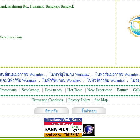
Ramkhamhaeng Rd., Huamark, Bangkapi Bangkok
@worentex.com
เปลี่ยนอเมริกากับ Worantex
,
ไปทัวร์ยุโรปกับ Worantex
,
ไปทัวร์อเมริกากับ Worantex
แคมป์ทัวร์กับ Worantex
,
ไปทัวร์พม่ากับ Worantex
,
ไปทัวร์ลาวกับ Worantex
,
ไปล่อ
Promotions
|
Scholarship
|
How to pay
|
Hot Topic
|
New Experience
|
Partner
|
Gall
Terms and Condition
|
Privacy Policy
|
Site Map