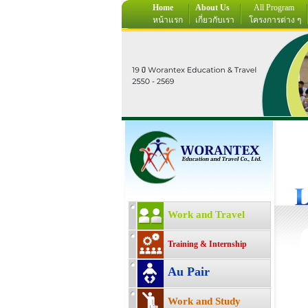
Home
About Us
All Program
หน้าแรก
เกี่ยวกับเรา
โครงการต่าง ๆ
Work and Travel
Training & Internship
Au Pair
Work and Study