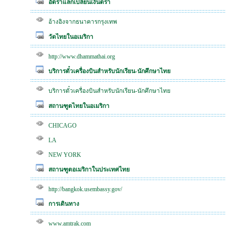
อัตราแลกเปลี่ยนเงินตรา
อ้างอิงจากธนาคารกรุงเทพ
วัดไทยในอเมริกา
http://www.dhammathai.org
บริการตั๋วเครื่องบินสำหรับนักเรียน-นักศึกษาไทย
บริการตั๋วเครื่องบินสำหรับนักเรียน-นักศึกษาไทย
สถานฑูตไทยในอเมริกา
CHICAGO
LA
NEW YORK
สถานฑูตอเมริกาในประเทศไทย
http://bangkok.usembassy.gov/
การเดินทาง
www.amtrak.com