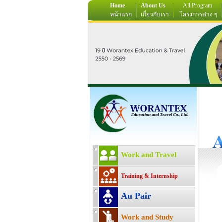
Home
About Us
All Program
หน้าแรก
เกี่ยวกับเรา
โครงการต่าง ๆ
Work and Travel
Training & Internship
Au Pair
Work and Study