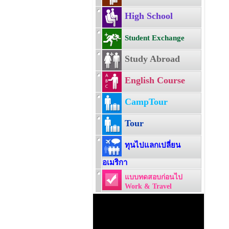
High School
Student Exchange
Study Abroad
English Course
CampTour
Tour
ทุนไปแลกเปลี่ยน
อเมริกา
แบบทดสอบก่อนไป
Work & Travel