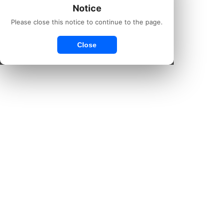
Notice
Please close this notice to continue to the page.
Close