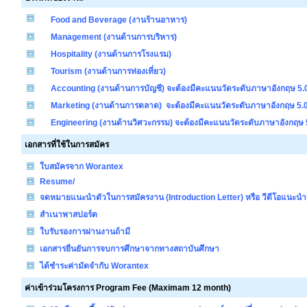
Food and Beverage (งานร้านอาหาร)
Management (งานด้านการบริหาร)
Hospitality (งานด้านการโรงแรม)
Tourism (งานด้านการท่องเที่ยว)
Accounting (งานด้านการบัญชี) จะต้องมีคะแนนวัดระดับภาษาอังกฤษ 5.0
Marketing (งานด้านการตลาด) จะต้องมีคะแนนวัดระดับภาษาอังกฤษ 5.0 
Engineering (งานด้านวิศวะกรรม) จะต้องมีคะแนนวัดระดับภาษาอังกฤษ 5
เอกสารที่ใช้ในการสมัคร
ใบสมัครจาก Worantex
Resume/
จดหมายแนะนำตัวในการสมัครงาน (Introduction Letter) หรือ วีดีโอแนะน
สำเนาพาสปอร์ต
ใบรับรองการผ่านงานถ้ามี
เอกสารยืนยันการจบการศึกษาจากทางสถาบันศึกษา
ได้ชำระค่ามัดจำกับ Worantex
ค่าเข้าร่วมโครงการ Program Fee (Maximam 12 month)