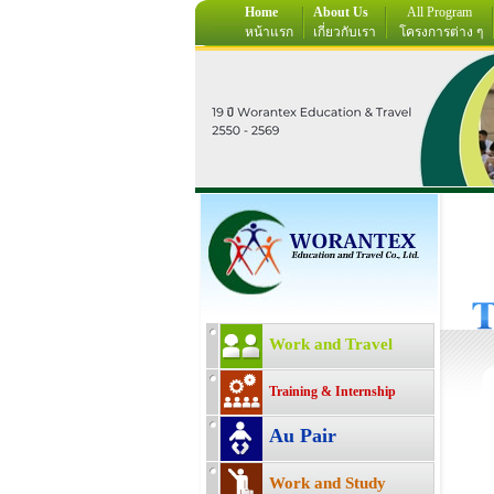
Home
About Us
All Program
หน้าแรก
เกี่ยวกับเรา
โครงการต่าง ๆ
Work and Travel
Training & Internship
Au Pair
Work and Study