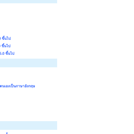
 ขึ้นไป
ขึ้นไป
.0 ขึ้นไป
ำตนเองเป็นภาษาอังกฤษ