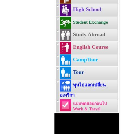
High School
Student Exchange
Study Abroad
English Course
CampTour
Tour
ทุนไปแลกเปลี่ยน
อเมริกา
แบบทดสอบก่อนไป
Work & Travel