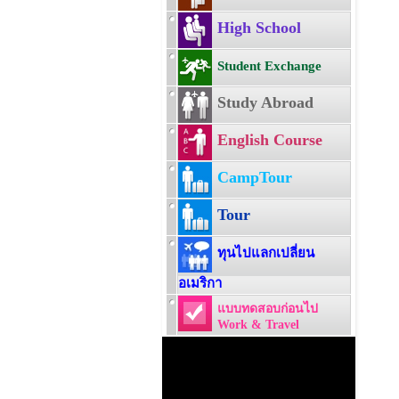
High School
Student Exchange
Study Abroad
English Course
CampTour
Tour
ทุนไปแลกเปลี่ยน
อเมริกา
แบบทดสอบก่อนไป
Work & Travel