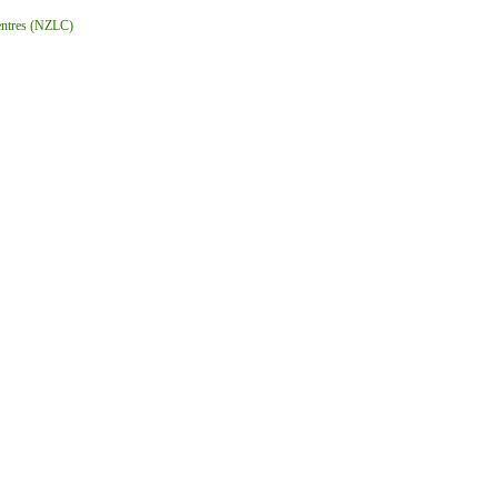
ntres (NZLC)