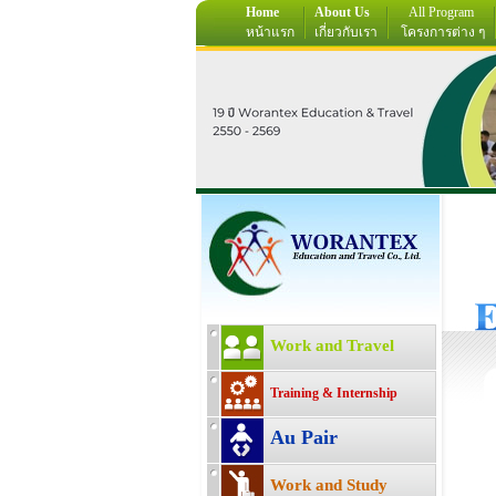
Home
About Us
All Program
หน้าแรก
เกี่ยวกับเรา
โครงการต่าง ๆ
Work and Travel
Training & Internship
Au Pair
Work and Study