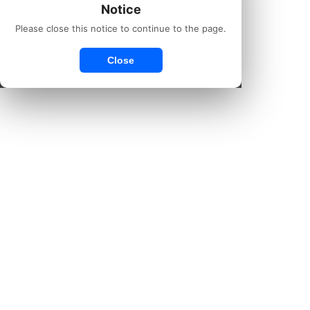
Notice
Please close this notice to continue to the page.
Close