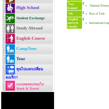
์New
National Tertiar
High School
Zealand
UK
Rose of York
Student Exchange
English
course in
International La
Canada
Study Abroad
English Course
CampTour
Tour
ทุนไปแลกเปลี่ยน
อเมริกา
แบบทดสอบก่อนไป
Work & Travel