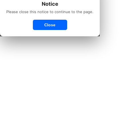
Notice
Please close this notice to continue to the page.
Close