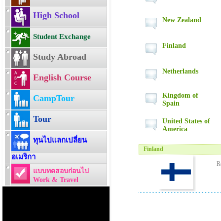
High School
New Zealand
Student Exchange
Finland
Study Abroad
Netherlands
English Course
Kingdom of
CampTour
Spain
Tour
United States of
America
ทุนไปแลกเปลี่ยน
Finland
อเมริกา
R
แบบทดสอบก่อนไป
Work & Travel