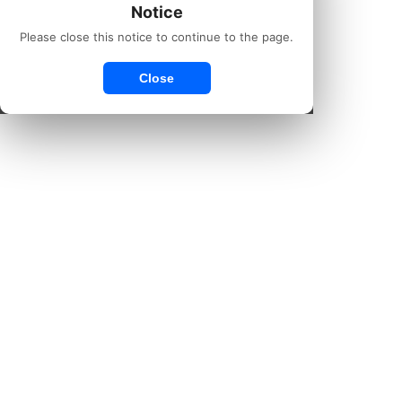
Notice
Please close this notice to continue to the page.
Close