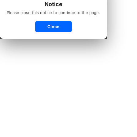
Notice
Please close this notice to continue to the page.
Close