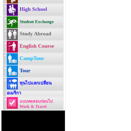
High School
Student Exchange
Study Abroad
English Course
CampTour
Tour
ทุนไปแลกเปลี่ยน
อเมริกา
แบบทดสอบก่อนไป
Work & Travel