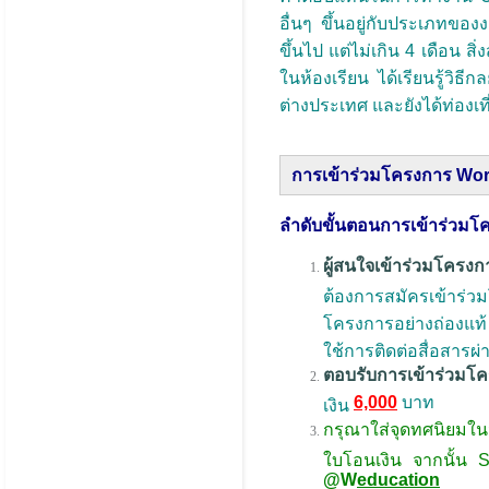
อื่นๆ ขึ้นอยู่กับประเภทข
ขึ้นไป แต่ไม่เกิน 4 เดือน 
ในห้องเรียน ได้เรียนรู้วิธ
ต่างประเทศ และยังได้ท่องเท
การเข้าร่วมโครงการ Wor
ลำดับขั้นตอนการเข้าร่วมโ
ผู้สนใจเข้าร่วมโครง
ต้องการสมัครเข้าร่ว
โครงการอย่างถ่องแท้ 
ใช้การติดต่อสื่อสารผ
ตอบรับการเข้าร่วมโ
6,000
บาท
เงิน
กรุณาใส่จุดทศนิยมใน
ใบโอนเงิน จากนั้น S
@W
education