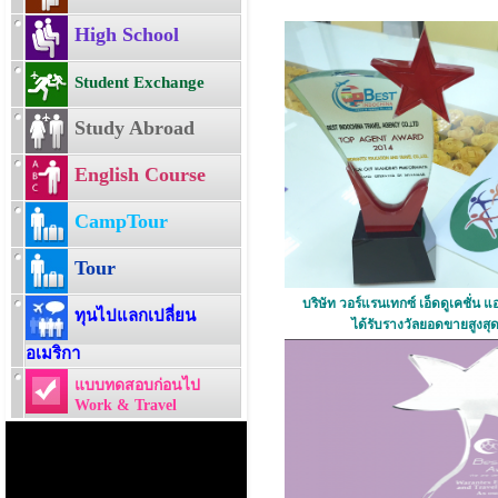
High School
Student Exchange
Study Abroad
English Course
CampTour
Tour
บริษัท วอร์แรนเทกซ์ เอ็ดดูเคชั่น แ
ทุนไปแลกเปลี่ยน
ได้รับรางวัลยอดขายสูงสุด
อเมริกา
แบบทดสอบก่อนไป
Work & Travel