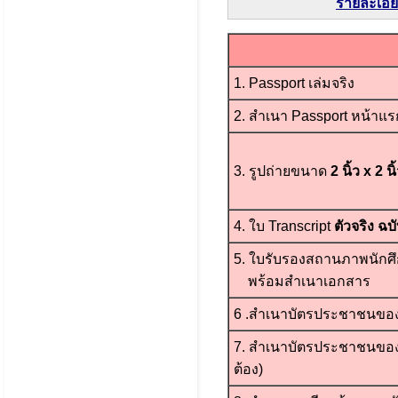
รายละเอีย
1. Passport เล่มจริง
2. สำเนา Passport หน้าแรก
3. รูปถ่ายขนาด
2 นิ้ว x 2 นิ
4. ใบ Transcript
ตัวจริง ฉ
5. ใบรับรองสถานภาพนักศ
พร้อมสำเนาเอกสาร
6 .สำเนาบัตรประชาชนของน
7. สำเนาบัตรประชาชนของผ
ต้อง)