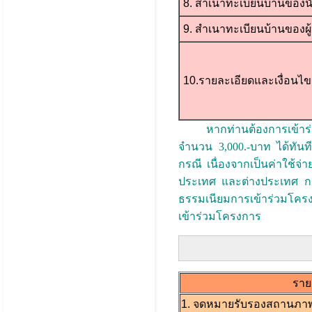
8. สำเนาทะเบียนบ้านของนั
9. สำเนาทะเบียนบ้านของผู
10.รายละเอียดและเงื่อนไ
หากท่านต้องการเข้าร่ว
จำนวน 3,000.-บาท ได้ทันท
กรณี เนื่องจากเป็นค่าใช้
ประเทศ และต่างประเทศ กา
ธรรมเนียมการเข้าร่วมโครงก
เข้าร่วมโครงการ
ราย
1. จดหมายรับรองสถานภาพ