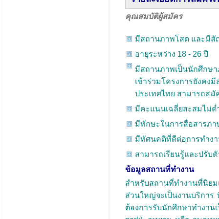
คุณสมบัติผู้สมัคร
มีสถานภาพโสด และมีสั
อายุระหว่าง 18 - 26 ปี
มีสถานภาพเป็นนักศึกษาภ
เข้าร่วมโครงการยังคงมีส
ประเทศไทย สามารถสมัค
มีคะแนนเฉลี่ยสะสมไม่ต่ำ
มีทักษะในการสื่อสารภาษา
มีทัศนคติที่ดีต่อการทำ
สามารถเรียนรู้และปรับตัว
ข้อมูลสถานที่ทำงาน
สำหรับสถานที่ทำงานที่นิยม
ส่วนใหญ่จะเป็นงานบริการ ท
ต้องการรับนักศึกษาทำงาน