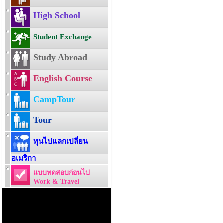
High School
Student Exchange
Study Abroad
English Course
CampTour
Tour
ทุนไปแลกเปลี่ยน
อเมริกา
แบบทดสอบก่อนไป
Work & Travel