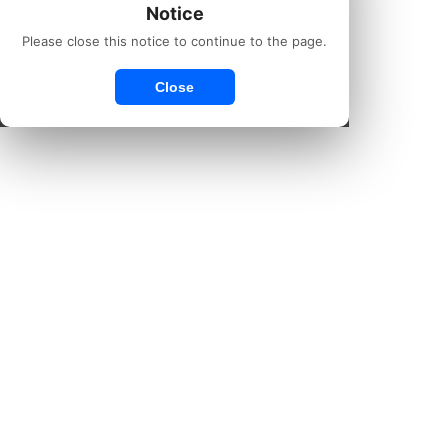
Notice
Please close this notice to continue to the page.
Close