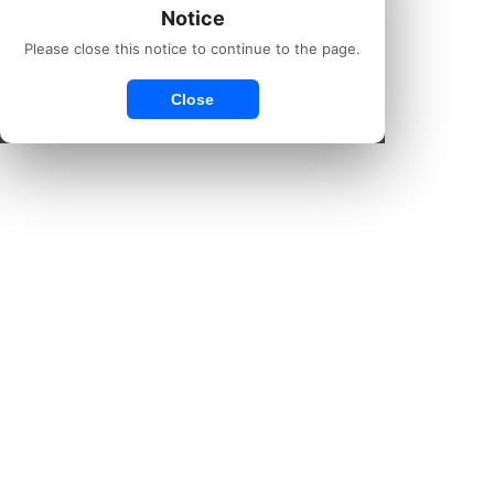
Notice
Please close this notice to continue to the page.
Close