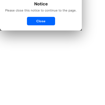
Notice
Please close this notice to continue to the page.
Close