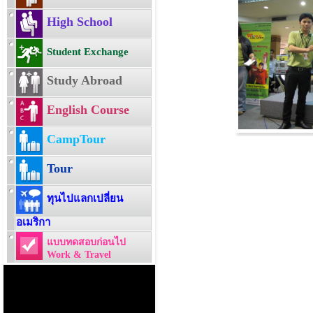
High School
Student Exchange
Study Abroad
English Course
CampTour
Tour
ทุนไปแลกเปลี่ยน
อเมริกา
แบบทดสอบก่อนไป
Work & Travel