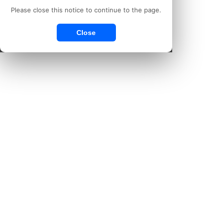
Please close this notice to continue to the page.
Close