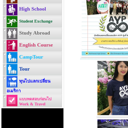
High School
Student Exchange
Study Abroad
English Course
CampTour
Tour
ทุนไปแลกเปลี่ยน
อเมริกา
แบบทดสอบก่อนไป
Work & Travel