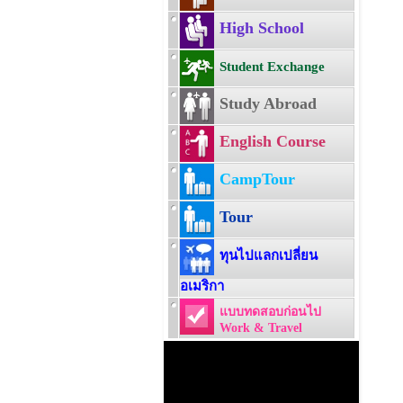
High School
Student Exchange
Study Abroad
English Course
CampTour
Tour
ทุนไปแลกเปลี่ยน
อเมริกา
แบบทดสอบก่อนไป
Work & Travel