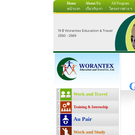
Home
About Us
All Program
หน้าแรก
เกี่ยวกับเรา
โครงการต่าง ๆ
Work and Travel
Training & Internship
Au Pair
Work and Study