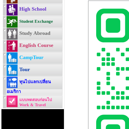
High School
Student Exchange
Study Abroad
English Course
CampTour
Tour
ทุนไปแลกเปลี่ยน
อเมริกา
แบบทดสอบก่อนไป
Work & Travel