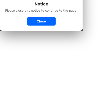
Notice
Please close this notice to continue to the page.
Close